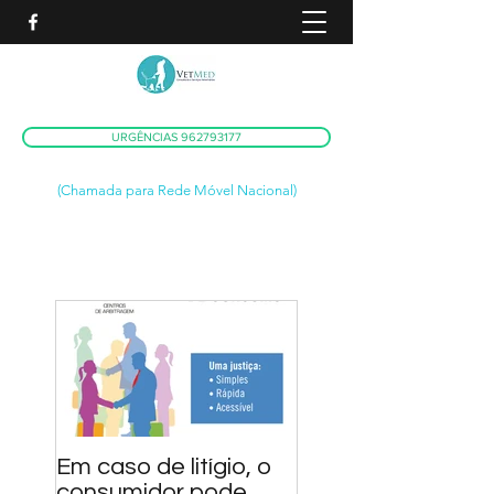
URGÊNCIAS 962793177
(Chamada para Rede Móvel Nacional)
Em caso de litígio, o
consumidor pode