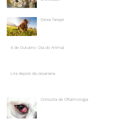
Deixe farejar
4 de Outubro- Dia do Animal
Lira depois da cesariana
Consulta de Oftalmologia