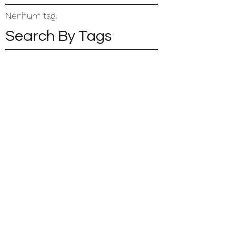
Nenhum tag.
Search By Tags